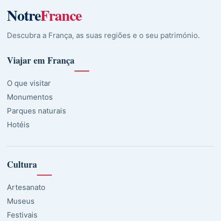
Notre
France
Descubra a França, as suas regiões e o seu património.
Viajar em França
O que visitar
Monumentos
Parques naturais
Hotéis
Cultura
Artesanato
Museus
Festivais