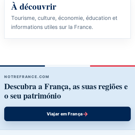
À découvrir
Tourisme, culture, économie, éducation et
informations utiles sur la France.
NOTREFRANCE.COM
Descubra a França, as suas regiões e
o seu património
→
Viajar em França