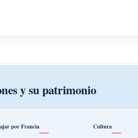
ones y su patrimonio
ajar por Francia
Cultura