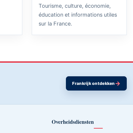
Tourisme, culture, économie,
éducation et informations utiles
sur la France.
→
Frankrijk ontdekken
Overheidsdiensten