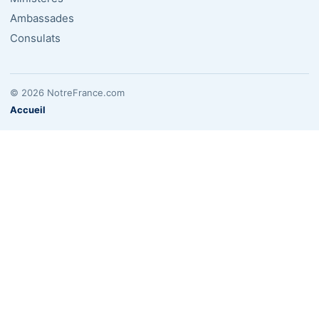
Ambassades
Consulats
© 2026 NotreFrance.com
Accueil