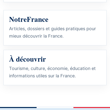
NotreFrance
Articles, dossiers et guides pratiques pour
mieux découvrir la France.
À découvrir
Tourisme, culture, économie, éducation et
informations utiles sur la France.