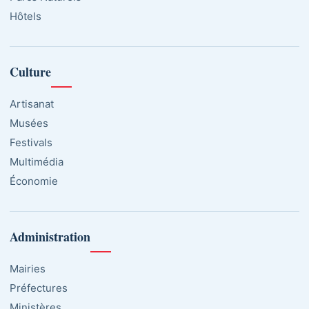
Hôtels
Culture
Artisanat
Musées
Festivals
Multimédia
Économie
Administration
Mairies
Préfectures
Ministères