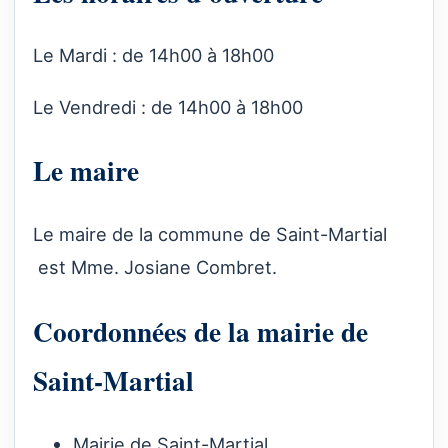
Le Mardi : de 14h00 à 18h00
Le Vendredi : de 14h00 à 18h00
Le maire
Le maire de la commune de Saint-Martial
est Mme. Josiane Combret.
Coordonnées de la mairie de
Saint-Martial
Mairie de Saint-Martial