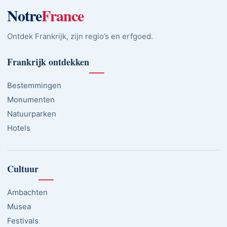
Notre
France
Ontdek Frankrijk, zijn regio’s en erfgoed.
Frankrijk ontdekken
Bestemmingen
Monumenten
Natuurparken
Hotels
Cultuur
Ambachten
Musea
Festivals