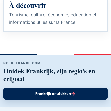
À découvrir
Tourisme, culture, économie, éducation et
informations utiles sur la France.
NOTREFRANCE.COM
Ontdek Frankrijk, zijn regio’s en
erfgoed
→
Frankrijk ontdekken