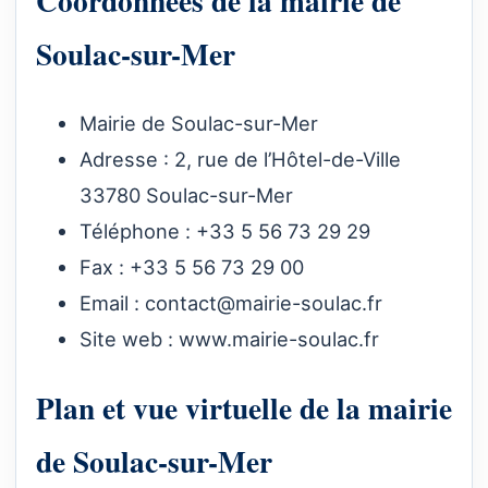
Coordonnées de la mairie de
Soulac-sur-Mer
Mairie de Soulac-sur-Mer
Adresse : 2, rue de l’Hôtel-de-Ville
33780 Soulac-sur-Mer
Téléphone : +33 5 56 73 29 29
Fax : +33 5 56 73 29 00
Email :
contact@mairie-soulac.fr
Site web :
www.mairie-soulac.fr
Plan et vue virtuelle de la mairie
de Soulac-sur-Mer