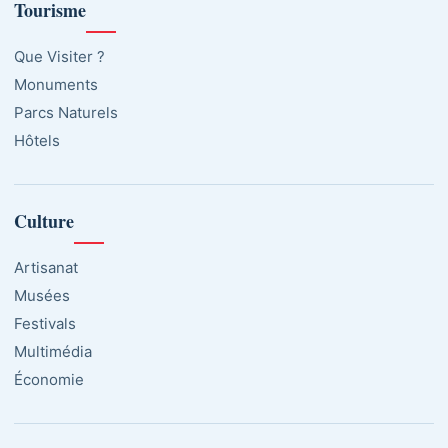
Tourisme
Que Visiter ?
Monuments
Parcs Naturels
Hôtels
Culture
Artisanat
Musées
Festivals
Multimédia
Économie