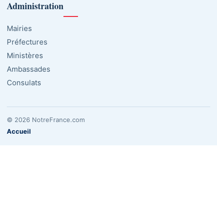
Administration
Mairies
Préfectures
Ministères
Ambassades
Consulats
© 2026 NotreFrance.com
Accueil