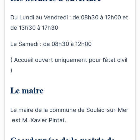
Du Lundi au Vendredi : de 08h30 à 12h00 et
de 13h30 à 17h30
Le Samedi : de 08h30 à 12h00
( Accueil ouvert uniquement pour l’état civil
)
Le maire
Le maire de la commune de Soulac-sur-Mer
est M. Xavier Pintat.