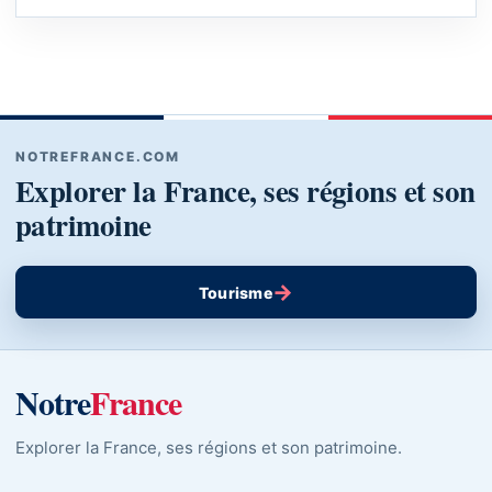
NOTREFRANCE.COM
Explorer la France, ses régions et son
patrimoine
→
Tourisme
Notre
France
Explorer la France, ses régions et son patrimoine.