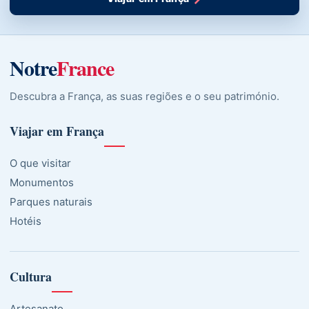
Notre
France
Descubra a França, as suas regiões e o seu património.
Viajar em França
O que visitar
Monumentos
Parques naturais
Hotéis
Cultura
Artesanato