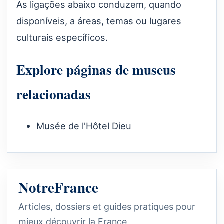
As ligações abaixo conduzem, quando
disponíveis, a áreas, temas ou lugares
culturais específicos.
Explore páginas de museus
relacionadas
Musée de l'Hôtel Dieu
NotreFrance
Articles, dossiers et guides pratiques pour
mieux découvrir la France.