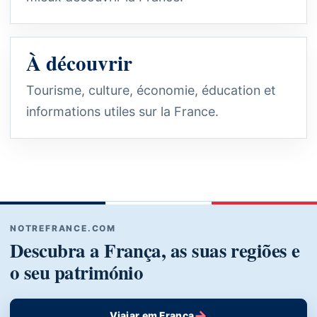
À découvrir
Tourisme, culture, économie, éducation et
informations utiles sur la France.
NOTREFRANCE.COM
Descubra a França, as suas regiões e
o seu património
→
Viajar em França