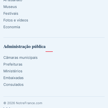
Museus
Festivais
Fotos e vídeos
Economia
Administração pública
Câmaras municipais
Prefeituras
Ministérios
Embaixadas
Consulados
© 2026 NotreFrance.com