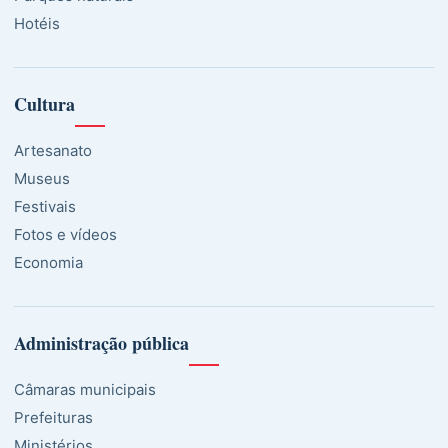
Hotéis
Cultura
Artesanato
Museus
Festivais
Fotos e vídeos
Economia
Administração pública
Câmaras municipais
Prefeituras
Ministérios