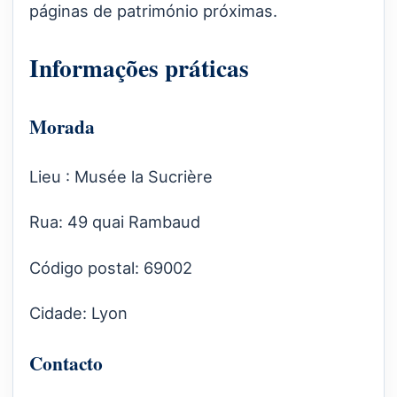
páginas de património próximas.
Informações práticas
Morada
Lieu : Musée la Sucrière
Rua: 49 quai Rambaud
Código postal: 69002
Cidade: Lyon
Contacto