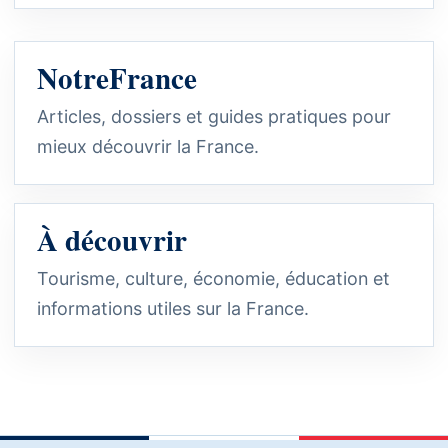
NotreFrance
Articles, dossiers et guides pratiques pour
mieux découvrir la France.
À découvrir
Tourisme, culture, économie, éducation et
informations utiles sur la France.