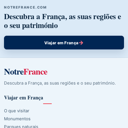
NOTREFRANCE.COM
Descubra a França, as suas regiões e
o seu património
→
Viajar em França
Notre
France
Descubra a França, as suas regiões e o seu património.
Viajar em França
O que visitar
Monumentos
Parques naturais