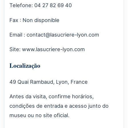
Telefone: 04 27 82 69 40
Fax : Non disponible
Email :
contact@lasucriere-lyon.com
Site:
www.lasucriere-lyon.com
Localização
49 Quai Rambaud, Lyon, France
Antes da visita, confirme horários,
condições de entrada e acesso junto do
museu ou no site oficial.