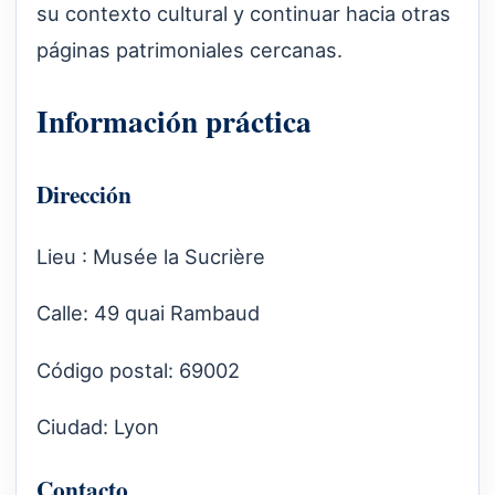
su contexto cultural y continuar hacia otras
páginas patrimoniales cercanas.
Información práctica
Dirección
Lieu : Musée la Sucrière
Calle: 49 quai Rambaud
Código postal: 69002
Ciudad: Lyon
Contacto