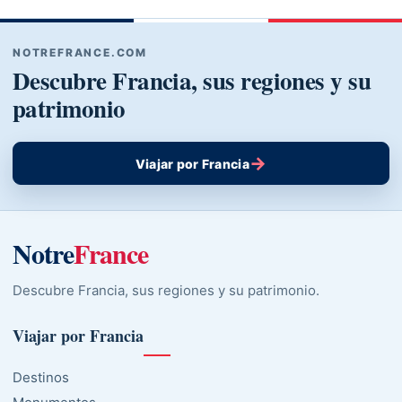
NOTREFRANCE.COM
Descubre Francia, sus regiones y su
patrimonio
→
Viajar por Francia
Notre
France
Descubre Francia, sus regiones y su patrimonio.
Viajar por Francia
Destinos