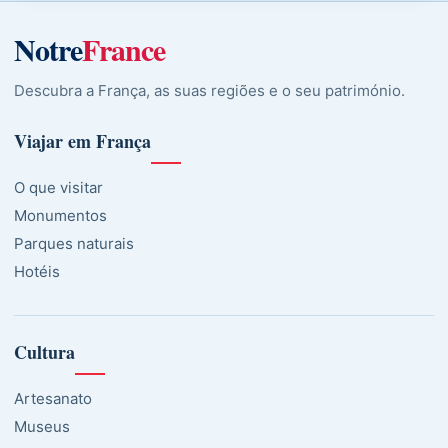
Notre
France
Descubra a França, as suas regiões e o seu património.
Viajar em França
O que visitar
Monumentos
Parques naturais
Hotéis
Cultura
Artesanato
Museus