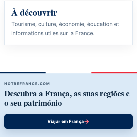
À découvrir
Tourisme, culture, économie, éducation et
informations utiles sur la France.
NOTREFRANCE.COM
Descubra a França, as suas regiões e
o seu património
→
Viajar em França