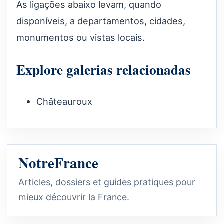
As ligações abaixo levam, quando
disponíveis, a departamentos, cidades,
monumentos ou vistas locais.
Explore galerias relacionadas
Châteauroux
NotreFrance
Articles, dossiers et guides pratiques pour
mieux découvrir la France.