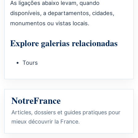
As ligações abaixo levam, quando
disponíveis, a departamentos, cidades,
monumentos ou vistas locais.
Explore galerias relacionadas
Tours
NotreFrance
Articles, dossiers et guides pratiques pour
mieux découvrir la France.