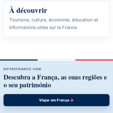
À découvrir
Tourisme, culture, économie, éducation et
informations utiles sur la France.
NOTREFRANCE.COM
Descubra a França, as suas regiões e
o seu património
→
Viajar em França