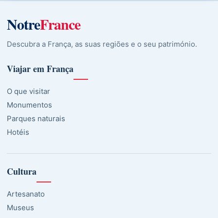
Notre
France
Descubra a França, as suas regiões e o seu património.
Viajar em França
O que visitar
Monumentos
Parques naturais
Hotéis
Cultura
Artesanato
Museus