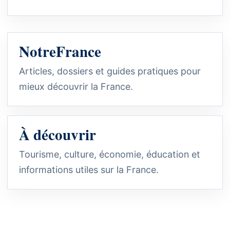
NotreFrance
Articles, dossiers et guides pratiques pour
mieux découvrir la France.
À découvrir
Tourisme, culture, économie, éducation et
informations utiles sur la France.