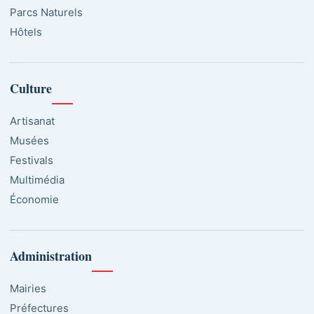
Parcs Naturels
Hôtels
Culture
Artisanat
Musées
Festivals
Multimédia
Économie
Administration
Mairies
Préfectures