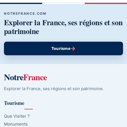
NOTREFRANCE.COM
Explorer la France, ses régions et son
patrimoine
→
Tourisme
Notre
France
Explorer la France, ses régions et son patrimoine.
Tourisme
Que Visiter ?
Monuments