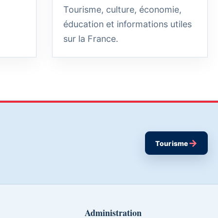
Tourisme, culture, économie,
éducation et informations utiles
sur la France.
→
Tourisme
Administration