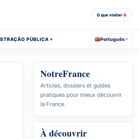
→
O que visitar
ISTRAÇÃO PÚBLICA
Português
NotreFrance
Articles, dossiers et guides
pratiques pour mieux découvrir
la France.
À découvrir