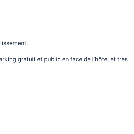
blissement.
king gratuit et public en face de l’hôtel et très