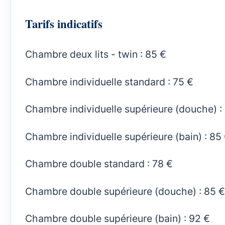
Tarifs indicatifs
Chambre deux lits - twin : 85 €
Chambre individuelle standard : 75 €
Chambre individuelle supérieure (douche) :
Chambre individuelle supérieure (bain) : 85
Chambre double standard : 78 €
Chambre double supérieure (douche) : 85 €
Chambre double supérieure (bain) : 92 €