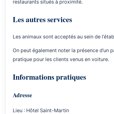
restaurants situés à proximité.
Les autres services
Les animaux sont acceptés au sein de l’éta
On peut également noter la présence d’un par
pratique pour les clients venus en voiture.
Informations pratiques
Adresse
Lieu : Hôtel Saint-Martin