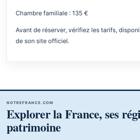
Chambre familiale : 135 €
Avant de réserver, vérifiez les tarifs, dispo
de son site officiel.
NOTREFRANCE.COM
Explorer la France, ses rég
patrimoine