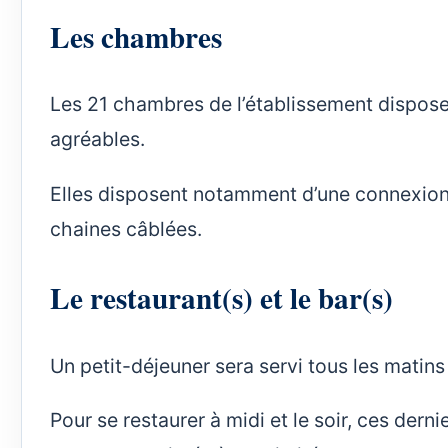
Les chambres
Les 21 chambres de l’établissement disposen
agréables.
Elles disposent notamment d’une connexion w
chaines câblées.
Le restaurant(s) et le bar(s)
Un petit-déjeuner sera servi tous les matins 
Pour se restaurer à midi et le soir, ces der