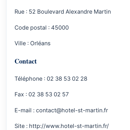
Rue : 52 Boulevard Alexandre Martin
Code postal : 45000
Ville : Orléans
Contact
Téléphone : 02 38 53 02 28
Fax : 02 38 53 02 57
E-mail :
contact@hotel-st-martin.fr
Site :
http://www.hotel-st-martin.fr/