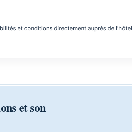
nibilités et conditions directement auprès de l’hôte
ions et son