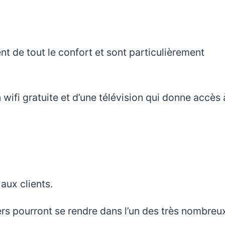
t de tout le confort et sont particulièrement
ifi gratuite et d’une télévision qui donne accès 
aux clients.
niers pourront se rendre dans l’un des très nombreu