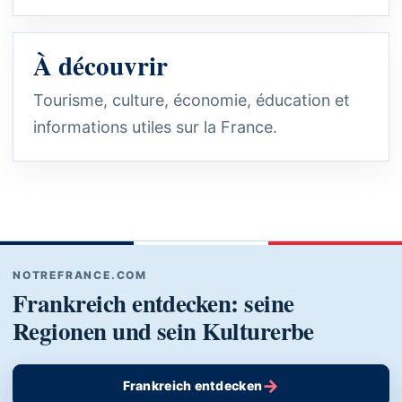
À découvrir
Tourisme, culture, économie, éducation et
informations utiles sur la France.
NOTREFRANCE.COM
Frankreich entdecken: seine
Regionen und sein Kulturerbe
→
Frankreich entdecken