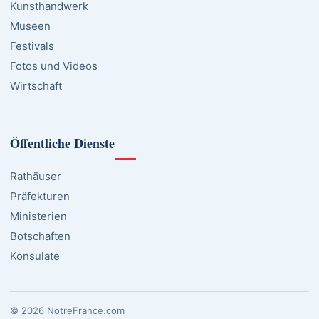
Kunsthandwerk
Museen
Festivals
Fotos und Videos
Wirtschaft
Öffentliche Dienste
Rathäuser
Präfekturen
Ministerien
Botschaften
Konsulate
© 2026 NotreFrance.com