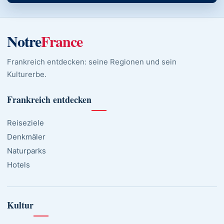
Notre
France
Frankreich entdecken: seine Regionen und sein
Kulturerbe.
Frankreich entdecken
Reiseziele
Denkmäler
Naturparks
Hotels
Kultur