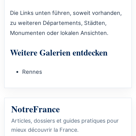
Die Links unten führen, soweit vorhanden,
zu weiteren Départements, Städten,
Monumenten oder lokalen Ansichten.
Weitere Galerien entdecken
Rennes
NotreFrance
Articles, dossiers et guides pratiques pour
mieux découvrir la France.