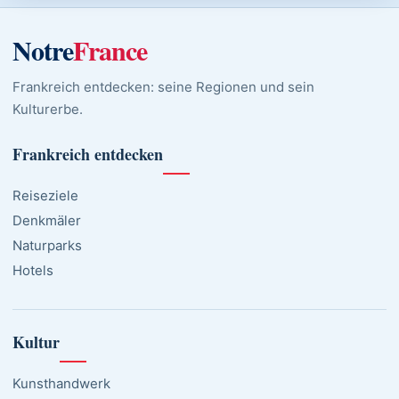
Notre
France
Frankreich entdecken: seine Regionen und sein
Kulturerbe.
Frankreich entdecken
Reiseziele
Denkmäler
Naturparks
Hotels
Kultur
Kunsthandwerk