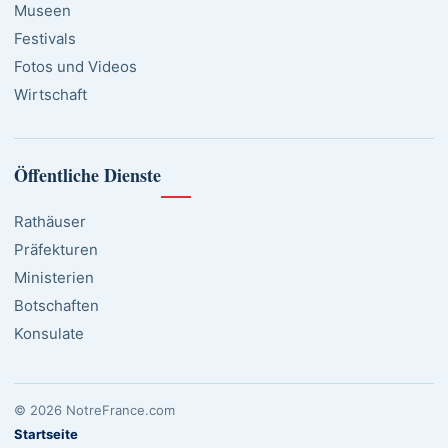
Museen
Festivals
Fotos und Videos
Wirtschaft
Öffentliche Dienste
Rathäuser
Präfekturen
Ministerien
Botschaften
Konsulate
© 2026 NotreFrance.com
Startseite