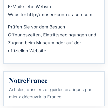
E-Mail: siehe Website.
Website:
http://musee-contrefacon.com
Prüfen Sie vor dem Besuch
Öffnungszeiten, Eintrittsbedingungen und
Zugang beim Museum oder auf der
offiziellen Website.
NotreFrance
Articles, dossiers et guides pratiques pour
mieux découvrir la France.