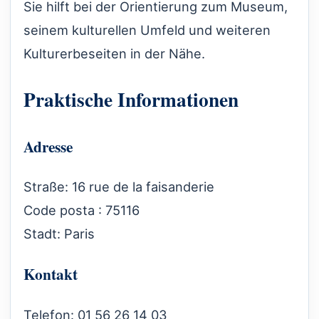
Sie hilft bei der Orientierung zum Museum,
seinem kulturellen Umfeld und weiteren
Kulturerbeseiten in der Nähe.
Praktische Informationen
Adresse
Straße: 16 rue de la faisanderie
Code posta : 75116
Stadt: Paris
Kontakt
Telefon: 01 56 26 14 03