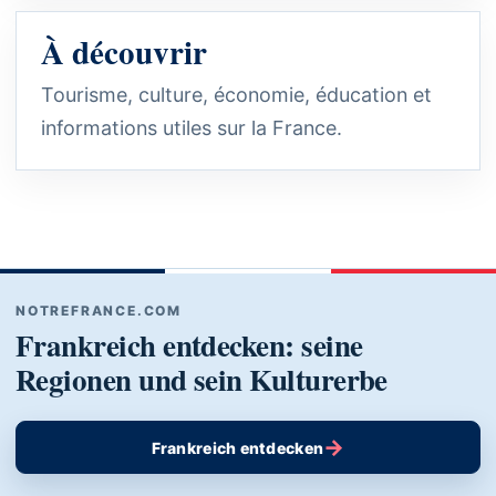
À découvrir
Tourisme, culture, économie, éducation et
informations utiles sur la France.
NOTREFRANCE.COM
Frankreich entdecken: seine
Regionen und sein Kulturerbe
→
Frankreich entdecken