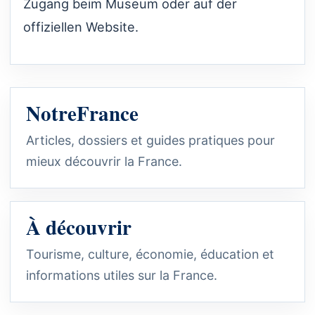
Zugang beim Museum oder auf der
offiziellen Website.
NotreFrance
Articles, dossiers et guides pratiques pour
mieux découvrir la France.
À découvrir
Tourisme, culture, économie, éducation et
informations utiles sur la France.