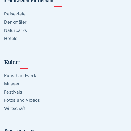
Frankreich entdecken
Reiseziele
Denkmäler
Naturparks
Hotels
Kultur
Kunsthandwerk
Museen
Festivals
Fotos und Videos
Wirtschaft