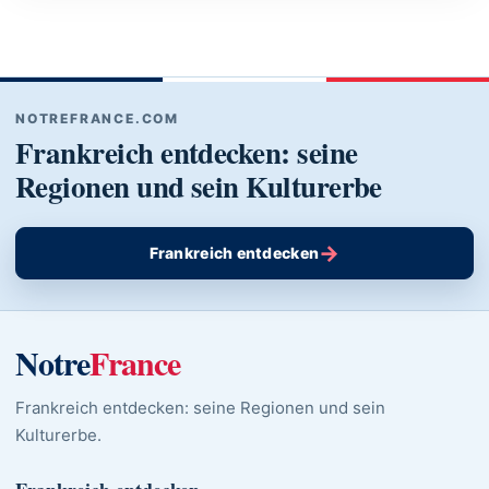
NOTREFRANCE.COM
Frankreich entdecken: seine
Regionen und sein Kulturerbe
→
Frankreich entdecken
Notre
France
Frankreich entdecken: seine Regionen und sein
Kulturerbe.