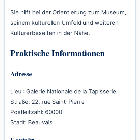
Sie hilft bei der Orientierung zum Museum,
seinem kulturellen Umfeld und weiteren
Kulturerbeseiten in der Nähe.
Praktische Informationen
Adresse
Lieu : Galerie Nationale de la Tapisserie
Straße: 22, rue Saint-Pierre
Postleitzahl: 60000
Stadt: Beauvais
Kontakt