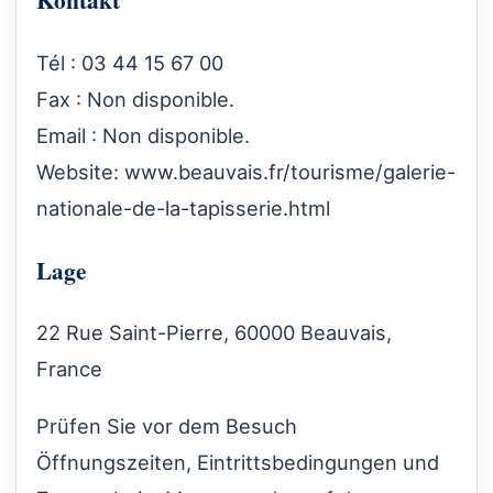
Tél : 03 44 15 67 00
Fax : Non disponible.
Email : Non disponible.
Website:
www.beauvais.fr/tourisme/galerie-
nationale-de-la-tapisserie.html
Lage
22 Rue Saint-Pierre, 60000 Beauvais,
France
Prüfen Sie vor dem Besuch
Öffnungszeiten, Eintrittsbedingungen und