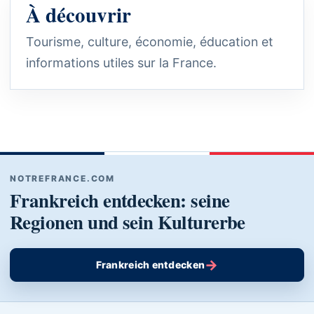
À découvrir
Tourisme, culture, économie, éducation et
informations utiles sur la France.
NOTREFRANCE.COM
Frankreich entdecken: seine
Regionen und sein Kulturerbe
→
Frankreich entdecken