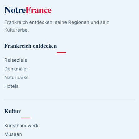
Notre
France
Frankreich entdecken: seine Regionen und sein
Kulturerbe.
Frankreich entdecken
Reiseziele
Denkmäler
Naturparks
Hotels
Kultur
Kunsthandwerk
Museen