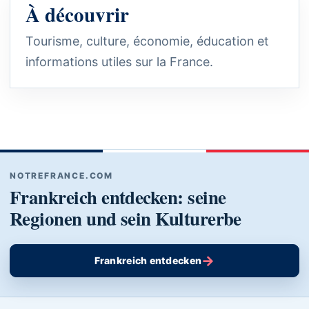
À découvrir
Tourisme, culture, économie, éducation et
informations utiles sur la France.
NOTREFRANCE.COM
Frankreich entdecken: seine
Regionen und sein Kulturerbe
→
Frankreich entdecken