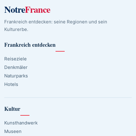
Notre
France
Frankreich entdecken: seine Regionen und sein
Kulturerbe.
Frankreich entdecken
Reiseziele
Denkmäler
Naturparks
Hotels
Kultur
Kunsthandwerk
Museen