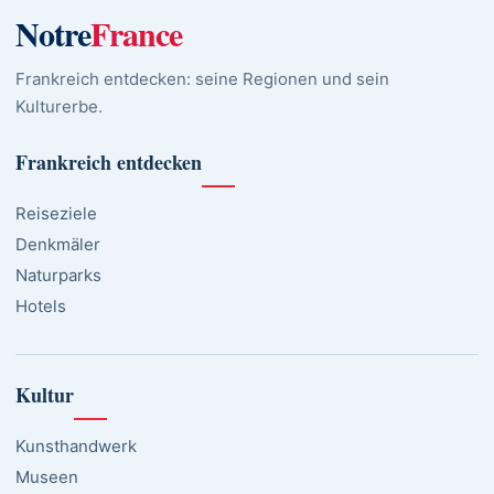
Notre
France
Frankreich entdecken: seine Regionen und sein
Kulturerbe.
Frankreich entdecken
Reiseziele
Denkmäler
Naturparks
Hotels
Kultur
Kunsthandwerk
Museen