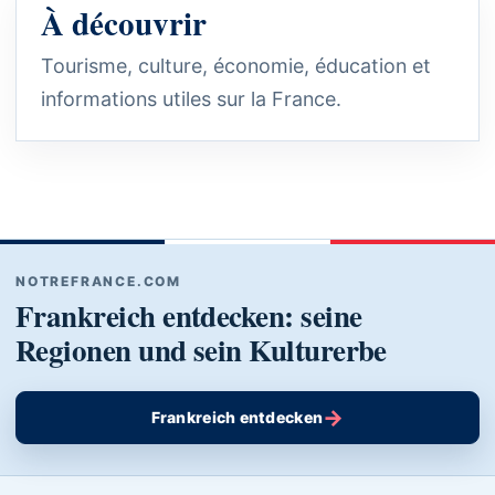
À découvrir
Tourisme, culture, économie, éducation et
informations utiles sur la France.
NOTREFRANCE.COM
Frankreich entdecken: seine
Regionen und sein Kulturerbe
→
Frankreich entdecken