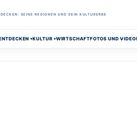
DECKEN: SEINE REGIONEN UND SEIN KULTURERBE
 ENTDECKEN
KULTUR
WIRTSCHAFT
FOTOS UND VIDEO