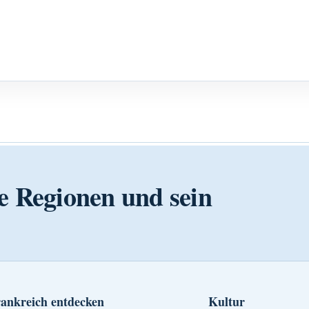
e Regionen und sein
ankreich entdecken
Kultur