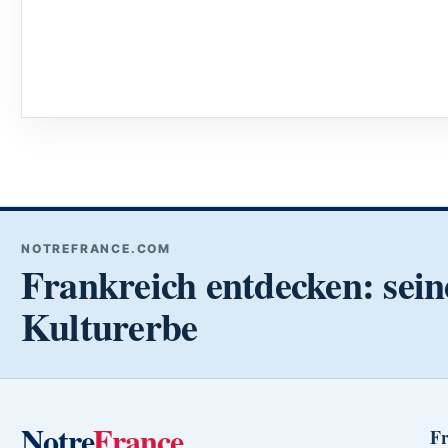
NOTREFRANCE.COM
Frankreich entdecken: sein
Kulturerbe
Notre
France
Fr