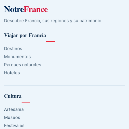
Notre
France
Descubre Francia, sus regiones y su patrimonio.
Viajar por Francia
Destinos
Monumentos
Parques naturales
Hoteles
Cultura
Artesanía
Museos
Festivales