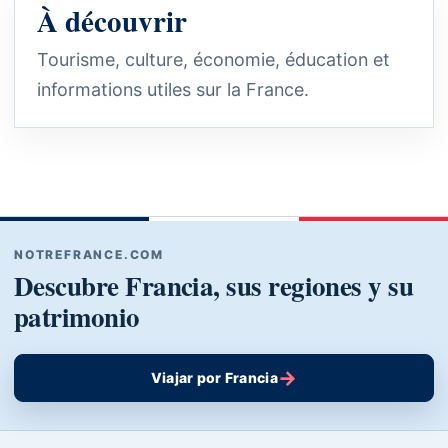
À découvrir
Tourisme, culture, économie, éducation et
informations utiles sur la France.
NOTREFRANCE.COM
Descubre Francia, sus regiones y su
patrimonio
→
Viajar por Francia