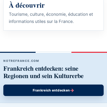
À découvrir
Tourisme, culture, économie, éducation et
informations utiles sur la France.
NOTREFRANCE.COM
Frankreich entdecken: seine
Regionen und sein Kulturerbe
→
Frankreich entdecken