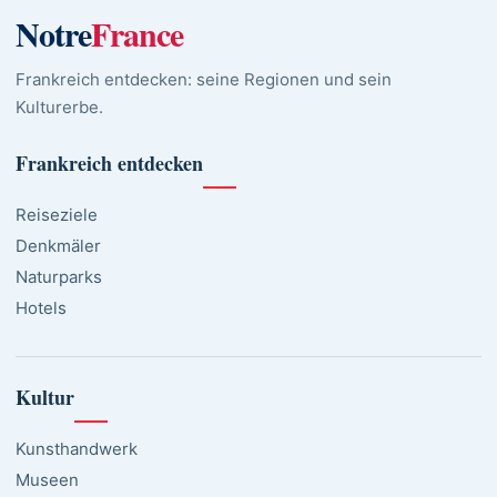
Notre
France
Frankreich entdecken: seine Regionen und sein
Kulturerbe.
Frankreich entdecken
Reiseziele
Denkmäler
Naturparks
Hotels
Kultur
Kunsthandwerk
Museen