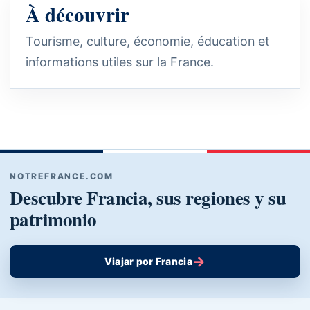
À découvrir
Tourisme, culture, économie, éducation et
informations utiles sur la France.
NOTREFRANCE.COM
Descubre Francia, sus regiones y su
patrimonio
→
Viajar por Francia