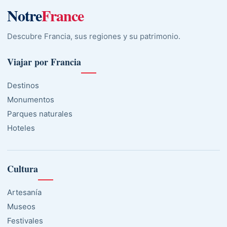
Notre
France
Descubre Francia, sus regiones y su patrimonio.
Viajar por Francia
Destinos
Monumentos
Parques naturales
Hoteles
Cultura
Artesanía
Museos
Festivales