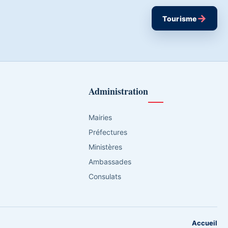
→
Tourisme
Administration
Mairies
Préfectures
Ministères
Ambassades
Consulats
Accueil