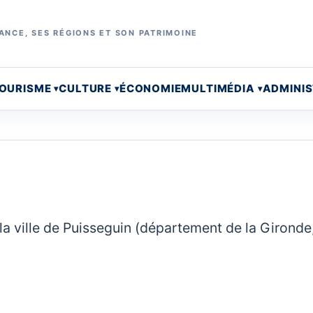
ANCE, SES RÉGIONS ET SON PATRIMOINE
OURISME
CULTURE
ÉCONOMIE
MULTIMÉDIA
ADMINI
la ville de Puisseguin (département de la Gironde