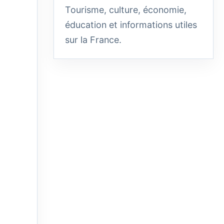
Tourisme, culture, économie,
éducation et informations utiles
sur la France.