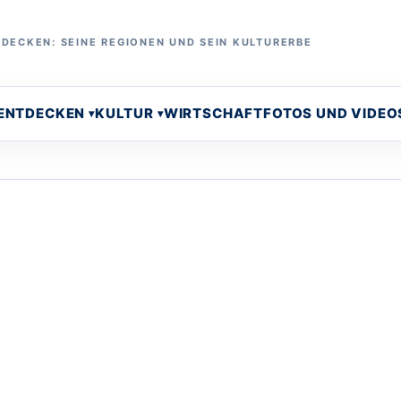
DECKEN: SEINE REGIONEN UND SEIN KULTURERBE
 ENTDECKEN
KULTUR
WIRTSCHAFT
FOTOS UND VIDEO