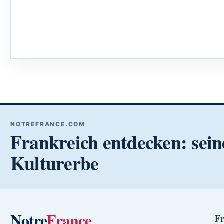
NOTREFRANCE.COM
Frankreich entdecken: sein
Kulturerbe
Notre
France
Fr