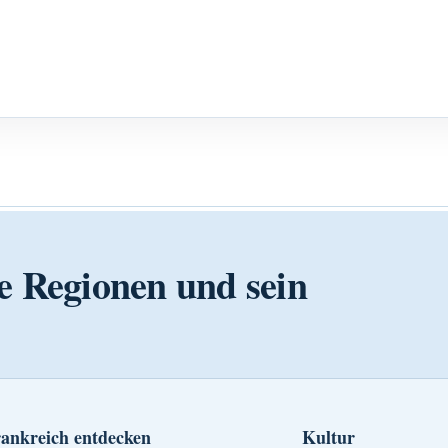
e Regionen und sein
ankreich entdecken
Kultur