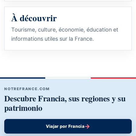
À découvrir
Tourisme, culture, économie, éducation et
informations utiles sur la France.
NOTREFRANCE.COM
Descubre Francia, sus regiones y su
patrimonio
→
Viajar por Francia