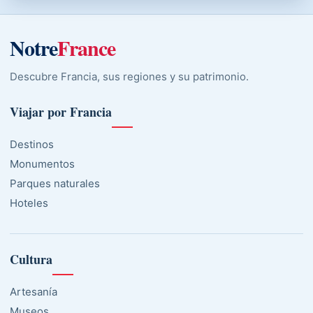
Notre
France
Descubre Francia, sus regiones y su patrimonio.
Viajar por Francia
Destinos
Monumentos
Parques naturales
Hoteles
Cultura
Artesanía
Museos