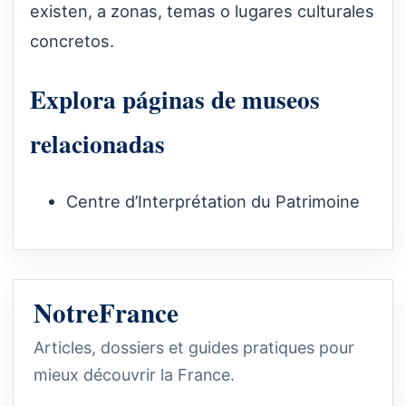
existen, a zonas, temas o lugares culturales
concretos.
Explora páginas de museos
relacionadas
Centre d’Interprétation du Patrimoine
NotreFrance
Articles, dossiers et guides pratiques pour
mieux découvrir la France.