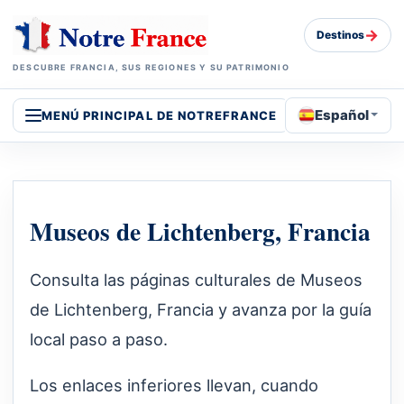
→
Destinos
DESCUBRE FRANCIA, SUS REGIONES Y SU PATRIMONIO
Español
MENÚ PRINCIPAL DE NOTREFRANCE
Museos de Lichtenberg, Francia
Consulta las páginas culturales de Museos
de Lichtenberg, Francia y avanza por la guía
local paso a paso.
Los enlaces inferiores llevan, cuando