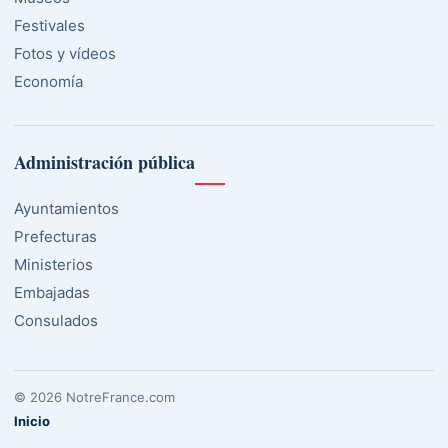
Festivales
Fotos y vídeos
Economía
Administración pública
Ayuntamientos
Prefecturas
Ministerios
Embajadas
Consulados
© 2026 NotreFrance.com
Inicio