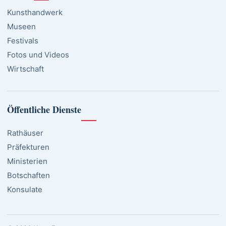
Kunsthandwerk
Museen
Festivals
Fotos und Videos
Wirtschaft
Öffentliche Dienste
Rathäuser
Präfekturen
Ministerien
Botschaften
Konsulate