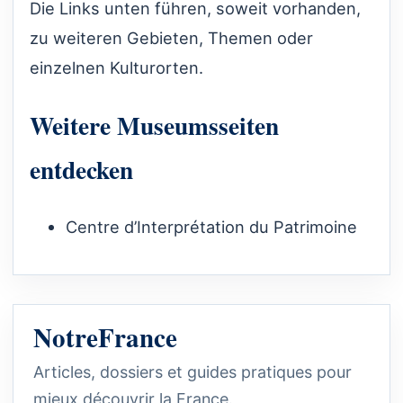
Die Links unten führen, soweit vorhanden,
zu weiteren Gebieten, Themen oder
einzelnen Kulturorten.
Weitere Museumsseiten
entdecken
Centre d’Interprétation du Patrimoine
NotreFrance
Articles, dossiers et guides pratiques pour
mieux découvrir la France.