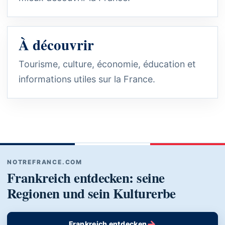
À découvrir
Tourisme, culture, économie, éducation et
informations utiles sur la France.
NOTREFRANCE.COM
Frankreich entdecken: seine
Regionen und sein Kulturerbe
→
Frankreich entdecken