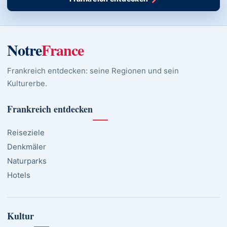
Notre
France
Frankreich entdecken: seine Regionen und sein
Kulturerbe.
Frankreich entdecken
Reiseziele
Denkmäler
Naturparks
Hotels
Kultur