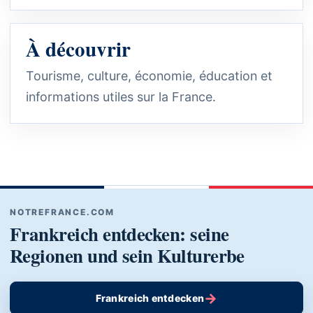
À découvrir
Tourisme, culture, économie, éducation et
informations utiles sur la France.
NOTREFRANCE.COM
Frankreich entdecken: seine
Regionen und sein Kulturerbe
→
Frankreich entdecken