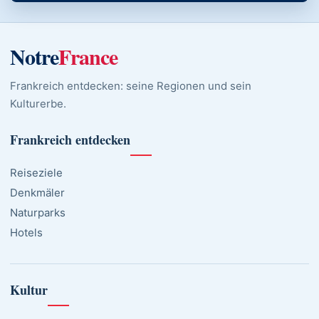
Notre
France
Frankreich entdecken: seine Regionen und sein
Kulturerbe.
Frankreich entdecken
Reiseziele
Denkmäler
Naturparks
Hotels
Kultur