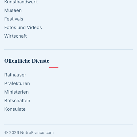
Kunsthandwerk
Museen
Festivals
Fotos und Videos
Wirtschaft
Öffentliche Dienste
Rathäuser
Präfekturen
Ministerien
Botschaften
Konsulate
© 2026 NotreFrance.com