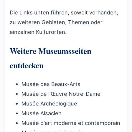
Die Links unten führen, soweit vorhanden,
zu weiteren Gebieten, Themen oder
einzelnen Kulturorten.
Weitere Museumsseiten
entdecken
Musée des Beaux-Arts
Musée de l'Œuvre Notre-Dame
Musée Archéologique
Musée Alsacien
Musée d'art moderne et contemporain