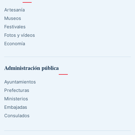
Artesanía
Museos
Festivales
Fotos y vídeos
Economía
Administración pública
Ayuntamientos
Prefecturas
Ministerios
Embajadas
Consulados