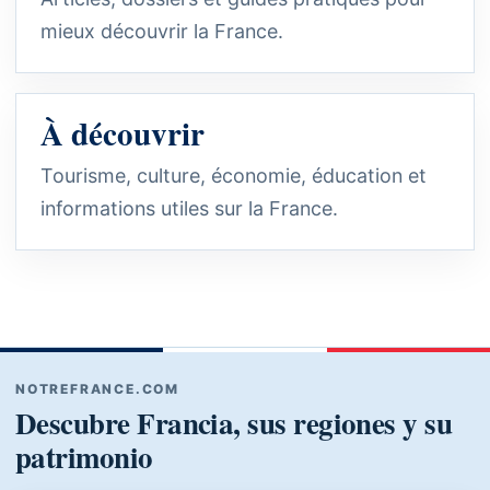
mieux découvrir la France.
À découvrir
Tourisme, culture, économie, éducation et
informations utiles sur la France.
NOTREFRANCE.COM
Descubre Francia, sus regiones y su
patrimonio