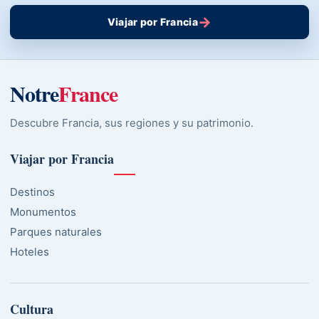
→
Viajar por Francia
Notre
France
Descubre Francia, sus regiones y su patrimonio.
Viajar por Francia
Destinos
Monumentos
Parques naturales
Hoteles
Cultura