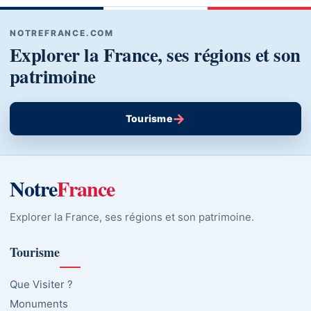
NOTREFRANCE.COM
Explorer la France, ses régions et son
patrimoine
→
Tourisme
Notre
France
Explorer la France, ses régions et son patrimoine.
Tourisme
Que Visiter ?
Monuments