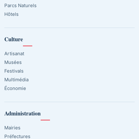
Parcs Naturels
Hôtels
Culture
Artisanat
Musées
Festivals
Multimédia
Économie
Administration
Mairies
Préfectures