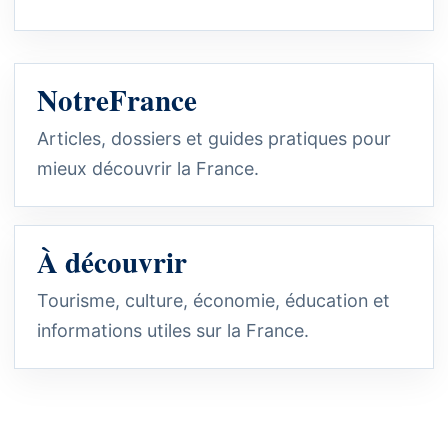
NotreFrance
Articles, dossiers et guides pratiques pour
mieux découvrir la France.
À découvrir
Tourisme, culture, économie, éducation et
informations utiles sur la France.