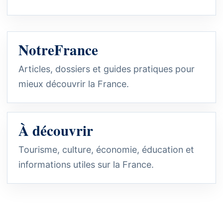
NotreFrance
Articles, dossiers et guides pratiques pour
mieux découvrir la France.
À découvrir
Tourisme, culture, économie, éducation et
informations utiles sur la France.