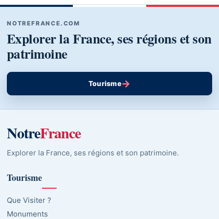
NOTREFRANCE.COM
Explorer la France, ses régions et son
patrimoine
→
Tourisme
Notre
France
Explorer la France, ses régions et son patrimoine.
Tourisme
Que Visiter ?
Monuments