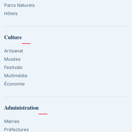
Parcs Naturels
Hôtels
Culture
Artisanat
Musées
Festivals
Multimédia
Économie
Administration
Mairies
Préfectures