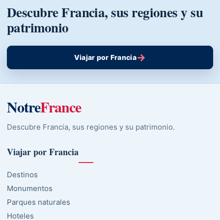
Descubre Francia, sus regiones y su
patrimonio
→
Viajar por Francia
Notre
France
Descubre Francia, sus regiones y su patrimonio.
Viajar por Francia
Destinos
Monumentos
Parques naturales
Hoteles