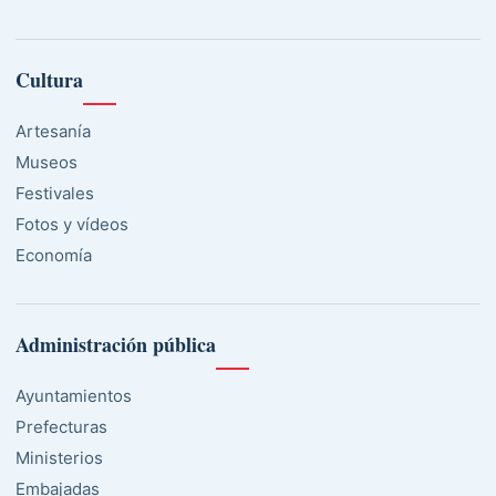
Cultura
Artesanía
Museos
Festivales
Fotos y vídeos
Economía
Administración pública
Ayuntamientos
Prefecturas
Ministerios
Embajadas