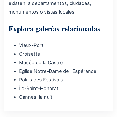
existen, a departamentos, ciudades,
monumentos o vistas locales.
Explora galerías relacionadas
Vieux-Port
Croisette
Musée de la Castre
Eglise Notre-Dame de l'Espérance
Palais des Festivals
Île-Saint-Honorat
Cannes, la nuit