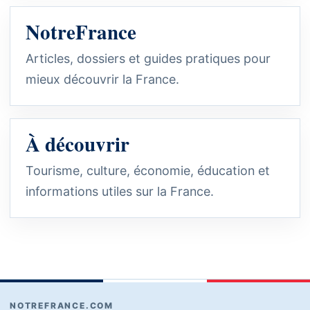
NotreFrance
Articles, dossiers et guides pratiques pour
mieux découvrir la France.
À découvrir
Tourisme, culture, économie, éducation et
informations utiles sur la France.
NOTREFRANCE.COM