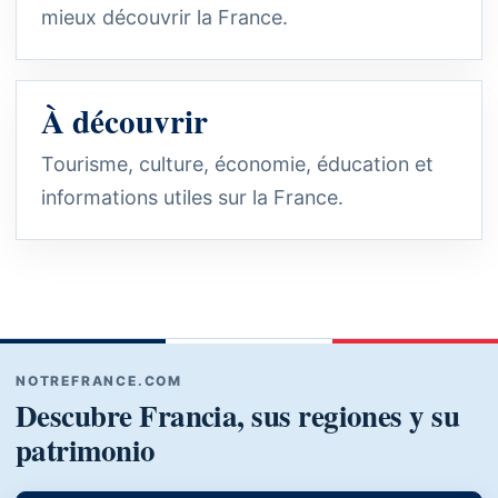
mieux découvrir la France.
À découvrir
Tourisme, culture, économie, éducation et
informations utiles sur la France.
NOTREFRANCE.COM
Descubre Francia, sus regiones y su
patrimonio