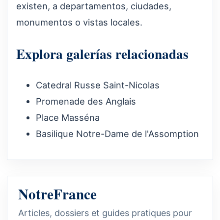
existen, a departamentos, ciudades,
monumentos o vistas locales.
Explora galerías relacionadas
Catedral Russe Saint-Nicolas
Promenade des Anglais
Place Masséna
Basilique Notre-Dame de l'Assomption
NotreFrance
Articles, dossiers et guides pratiques pour