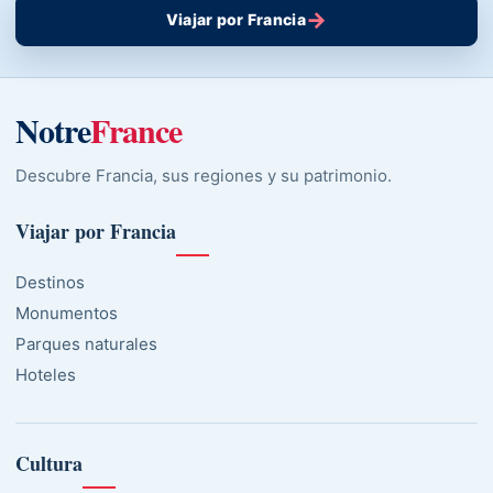
→
Viajar por Francia
Notre
France
Descubre Francia, sus regiones y su patrimonio.
Viajar por Francia
Destinos
Monumentos
Parques naturales
Hoteles
Cultura