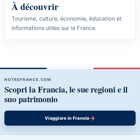
À découvrir
Tourisme, culture, économie, éducation et
informations utiles sur la France.
NOTREFRANCE.COM
Scopri la Francia, le sue regioni e il
suo patrimonio
→
Viaggiare in Francia