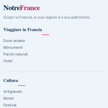
Notre
France
Scopri la Francia, le sue regioni e il suo patrimonio.
Viaggiare in Francia
Dove andare
Monumenti
Parchi naturali
Hotel
Cultura
Artigianato
Musei
Festival