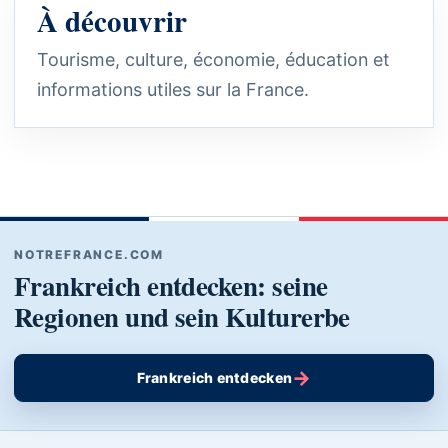
À découvrir
Tourisme, culture, économie, éducation et
informations utiles sur la France.
NOTREFRANCE.COM
Frankreich entdecken: seine
Regionen und sein Kulturerbe
→
Frankreich entdecken