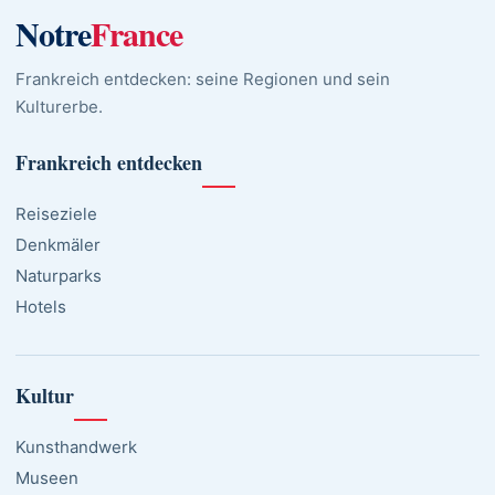
Notre
France
Frankreich entdecken: seine Regionen und sein
Kulturerbe.
Frankreich entdecken
Reiseziele
Denkmäler
Naturparks
Hotels
Kultur
Kunsthandwerk
Museen