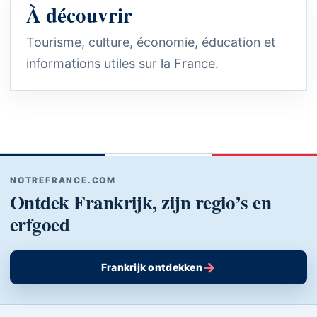
À découvrir
Tourisme, culture, économie, éducation et
informations utiles sur la France.
NOTREFRANCE.COM
Ontdek Frankrijk, zijn regio’s en
erfgoed
→
Frankrijk ontdekken