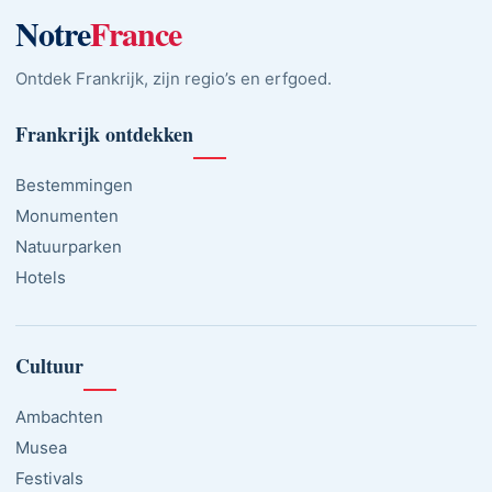
Notre
France
Ontdek Frankrijk, zijn regio’s en erfgoed.
Frankrijk ontdekken
Bestemmingen
Monumenten
Natuurparken
Hotels
Cultuur
Ambachten
Musea
Festivals