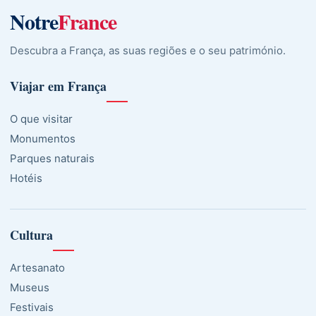
Notre
France
Descubra a França, as suas regiões e o seu património.
Viajar em França
O que visitar
Monumentos
Parques naturais
Hotéis
Cultura
Artesanato
Museus
Festivais