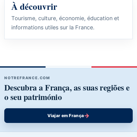
À découvrir
Tourisme, culture, économie, éducation et
informations utiles sur la France.
NOTREFRANCE.COM
Descubra a França, as suas regiões e
o seu património
→
Viajar em França