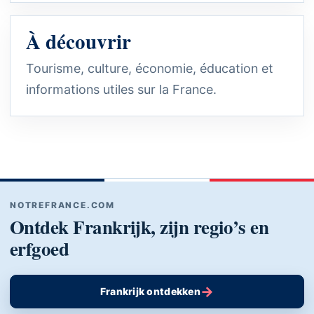
À découvrir
Tourisme, culture, économie, éducation et
informations utiles sur la France.
NOTREFRANCE.COM
Ontdek Frankrijk, zijn regio’s en
erfgoed
→
Frankrijk ontdekken