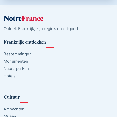
Notre
France
Ontdek Frankrijk, zijn regio’s en erfgoed.
Frankrijk ontdekken
Bestemmingen
Monumenten
Natuurparken
Hotels
Cultuur
Ambachten
Musea