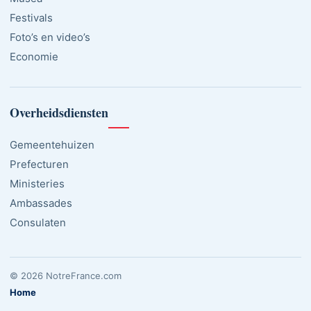
Festivals
Foto’s en video’s
Economie
Overheidsdiensten
Gemeentehuizen
Prefecturen
Ministeries
Ambassades
Consulaten
© 2026 NotreFrance.com
Home