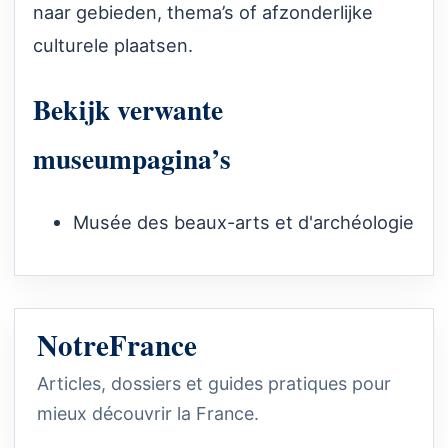
naar gebieden, thema’s of afzonderlijke
culturele plaatsen.
Bekijk verwante
museumpagina’s
Musée des beaux-arts et d'archéologie
NotreFrance
Articles, dossiers et guides pratiques pour
mieux découvrir la France.