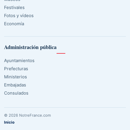
Festivales
Fotos y vídeos
Economía
Administración pública
Ayuntamientos
Prefecturas
Ministerios
Embajadas
Consulados
© 2026 NotreFrance.com
Inicio