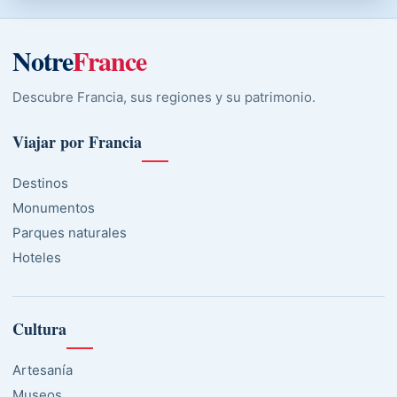
Notre
France
Descubre Francia, sus regiones y su patrimonio.
Viajar por Francia
Destinos
Monumentos
Parques naturales
Hoteles
Cultura
Artesanía
Museos