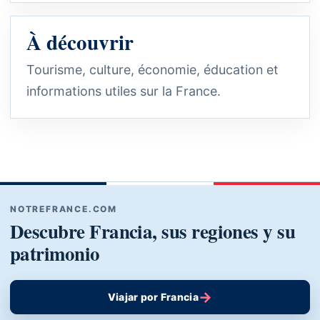
À découvrir
Tourisme, culture, économie, éducation et
informations utiles sur la France.
NOTREFRANCE.COM
Descubre Francia, sus regiones y su
patrimonio
→
Viajar por Francia