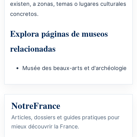
existen, a zonas, temas o lugares culturales
concretos.
Explora páginas de museos
relacionadas
Musée des beaux-arts et d'archéologie
NotreFrance
Articles, dossiers et guides pratiques pour
mieux découvrir la France.