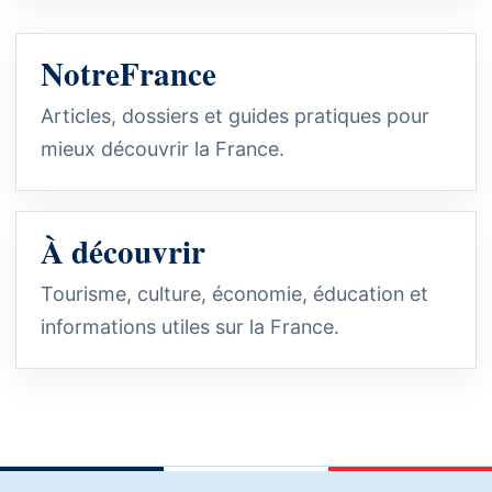
NotreFrance
Articles, dossiers et guides pratiques pour
mieux découvrir la France.
À découvrir
Tourisme, culture, économie, éducation et
informations utiles sur la France.