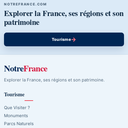
NOTREFRANCE.COM
Explorer la France, ses régions et son
patrimoine
→
Tourisme
Notre
France
Explorer la France, ses régions et son patrimoine.
Tourisme
Que Visiter ?
Monuments
Parcs Naturels