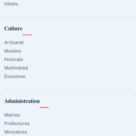
Hôtels
Culture
Artisanat
Musées
Festivals
Multimédia
Économie
Administration
Mairies
Préfectures
Ministères