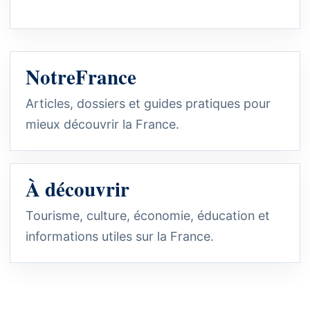
NotreFrance
Articles, dossiers et guides pratiques pour
mieux découvrir la France.
À découvrir
Tourisme, culture, économie, éducation et
informations utiles sur la France.