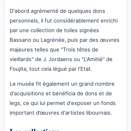
D'abord agrémenté de quelques dons
personnels, il fut considérablement enrichi
par une collection de toiles signées
Bassano ou Lagrénée, puis par des œuvres
majeures telles que "Trois têtes de
vieillards" de J. Jordaens ou "L'Amitié" de
Foujita, tout cela légué par l'Etat.
Le musée fit également un grand nombre
d'acquisitions et bénéficia de dons et de
legs, ce qui lui permet d'exposer un fonds
important d’œuvres d'artistes libournais.