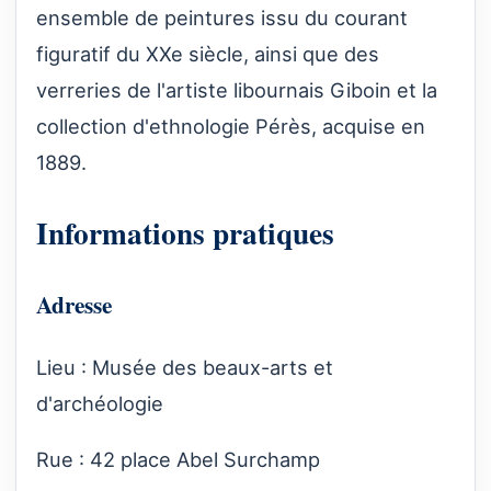
ensemble de peintures issu du courant
figuratif du XXe siècle, ainsi que des
verreries de l'artiste libournais Giboin et la
collection d'ethnologie Pérès, acquise en
1889.
Informations pratiques
Adresse
Lieu : Musée des beaux-arts et
d'archéologie
Rue : 42 place Abel Surchamp