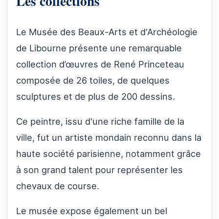
Les collections
Le Musée des Beaux-Arts et d'Archéologie
de Libourne présente une remarquable
collection d’œuvres de René Princeteau
composée de 26 toiles, de quelques
sculptures et de plus de 200 dessins.
Ce peintre, issu d'une riche famille de la
ville, fut un artiste mondain reconnu dans la
haute société parisienne, notamment grâce
à son grand talent pour représenter les
chevaux de course.
Le musée expose également un bel