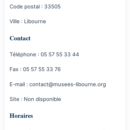
Code postal : 33505
Ville : Libourne
Contact
Téléphone : 05 57 55 33 44
Fax : 05 57 55 33 76
E-mail :
contact@musees-libourne.org
Site : Non disponible
Horaires