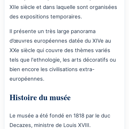
XIIe siècle et dans laquelle sont organisées
des expositions temporaires.
Il présente un très large panorama
d’œuvres européennes datée du XIVe au
XXe siècle qui couvre des thèmes variés
tels que l'ethnologie, les arts décoratifs ou
bien encore les civilisations extra-
européennes.
Histoire du musée
Le musée a été fondé en 1818 par le duc
Decazes, ministre de Louis XVIII.