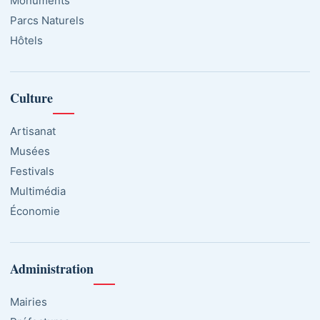
Monuments
Parcs Naturels
Hôtels
Culture
Artisanat
Musées
Festivals
Multimédia
Économie
Administration
Mairies