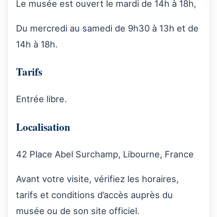
Le musée est ouvert le mardi de 14h à 18h,
Du mercredi au samedi de 9h30 à 13h et de
14h à 18h.
Tarifs
Entrée libre.
Localisation
42 Place Abel Surchamp, Libourne, France
Avant votre visite, vérifiez les horaires,
tarifs et conditions d’accès auprès du
musée ou de son site officiel.