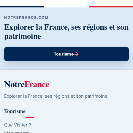
NOTREFRANCE.COM
Explorer la France, ses régions et son
patrimoine
→
Tourisme
Notre
France
Explorer la France, ses régions et son patrimoine.
Tourisme
Que Visiter ?