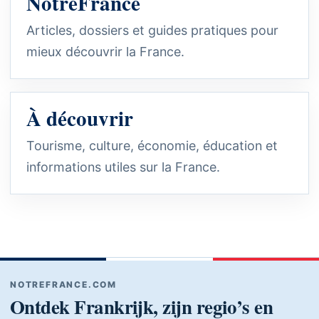
NotreFrance
Articles, dossiers et guides pratiques pour
mieux découvrir la France.
À découvrir
Tourisme, culture, économie, éducation et
informations utiles sur la France.
NOTREFRANCE.COM
Ontdek Frankrijk, zijn regio’s en