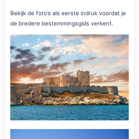
Bekijk de foto’s als eerste indruk voordat je
de bredere bestemmingsgids verkent.