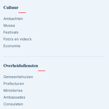
Cultuur
Ambachten
Musea
Festivals
Foto’s en video’s
Economie
Overheidsdiensten
Gemeentehuizen
Prefecturen
Ministeries
Ambassades
Consulaten