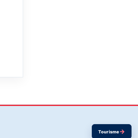
→
Tourisme