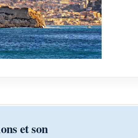
ions et son