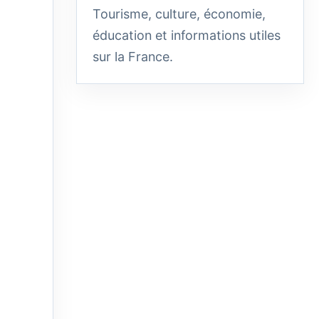
Tourisme, culture, économie,
éducation et informations utiles
sur la France.