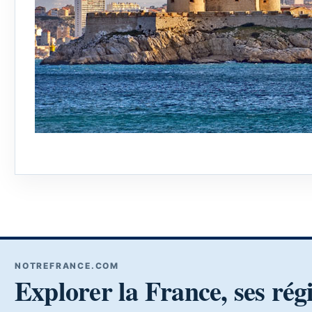
NOTREFRANCE.COM
Explorer la France, ses rég