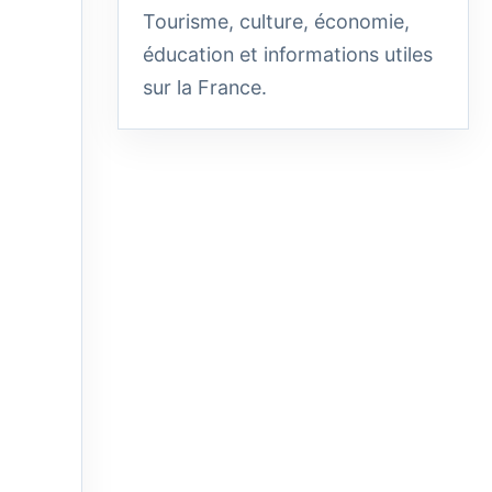
Tourisme, culture, économie,
éducation et informations utiles
sur la France.