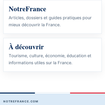
NotreFrance
Articles, dossiers et guides pratiques pour
mieux découvrir la France.
À découvrir
Tourisme, culture, économie, éducation et
informations utiles sur la France.
NOTREFRANCE.COM