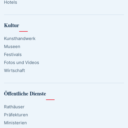
Hotels
Kultur
Kunsthandwerk
Museen
Festivals
Fotos und Videos
Wirtschaft
Öffentliche Dienste
Rathäuser
Präfekturen
Ministerien