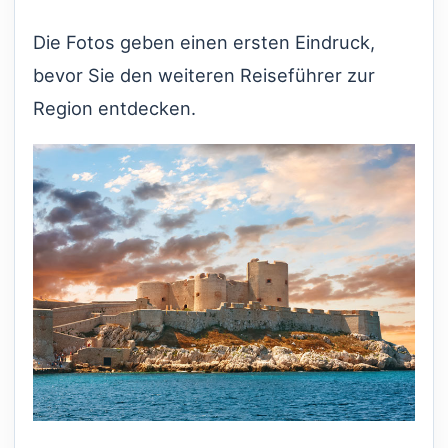
Die Fotos geben einen ersten Eindruck,
bevor Sie den weiteren Reiseführer zur
Region entdecken.