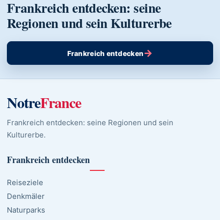
Frankreich entdecken: seine
Regionen und sein Kulturerbe
→
Frankreich entdecken
Notre
France
Frankreich entdecken: seine Regionen und sein
Kulturerbe.
Frankreich entdecken
Reiseziele
Denkmäler
Naturparks