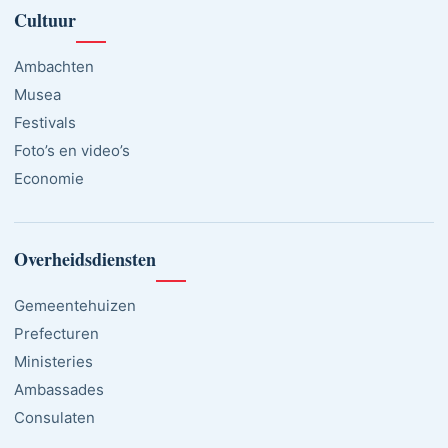
Cultuur
Ambachten
Musea
Festivals
Foto’s en video’s
Economie
Overheidsdiensten
Gemeentehuizen
Prefecturen
Ministeries
Ambassades
Consulaten