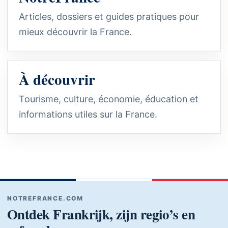
Articles, dossiers et guides pratiques pour
mieux découvrir la France.
À découvrir
Tourisme, culture, économie, éducation et
informations utiles sur la France.
NOTREFRANCE.COM
Ontdek Frankrijk, zijn regio’s en