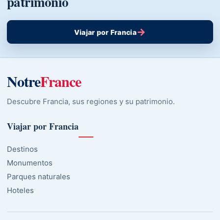
patrimonio
→
Viajar por Francia
Notre
France
Descubre Francia, sus regiones y su patrimonio.
Viajar por Francia
Destinos
Monumentos
Parques naturales
Hoteles