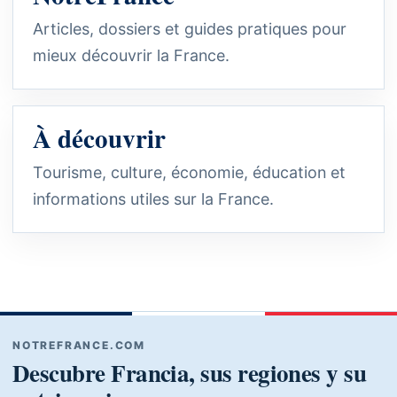
Articles, dossiers et guides pratiques pour
mieux découvrir la France.
À découvrir
Tourisme, culture, économie, éducation et
informations utiles sur la France.
NOTREFRANCE.COM
Descubre Francia, sus regiones y su