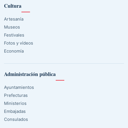
Cultura
Artesanía
Museos
Festivales
Fotos y vídeos
Economía
Administración pública
Ayuntamientos
Prefecturas
Ministerios
Embajadas
Consulados