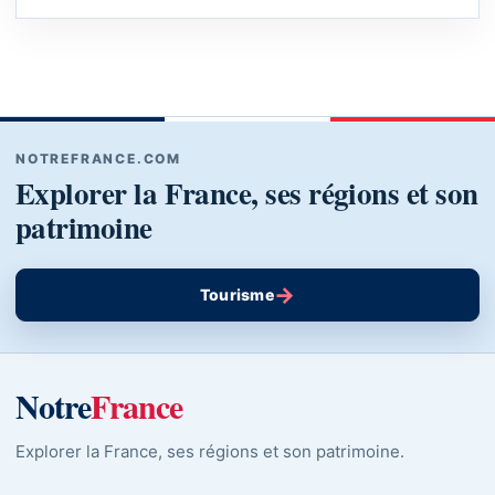
NOTREFRANCE.COM
Explorer la France, ses régions et son
patrimoine
→
Tourisme
Notre
France
Explorer la France, ses régions et son patrimoine.