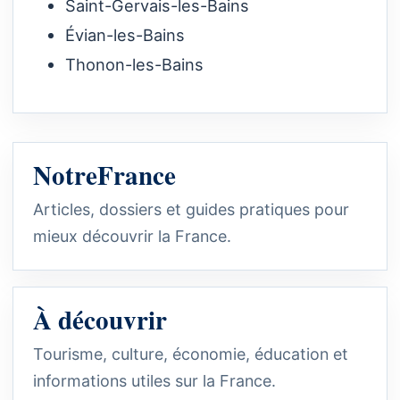
Saint-Gervais-les-Bains
Évian-les-Bains
Thonon-les-Bains
NotreFrance
Articles, dossiers et guides pratiques pour
mieux découvrir la France.
À découvrir
Tourisme, culture, économie, éducation et
informations utiles sur la France.