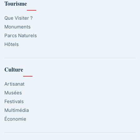
Tourisme
Que Visiter ?
Monuments
Parcs Naturels
Hôtels
Culture
Artisanat
Musées
Festivals
Multimédia
Économie